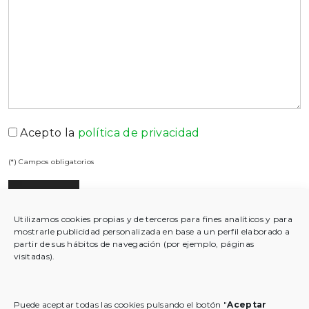
Acepto la
política de privacidad
(*) Campos obligatorios
Utilizamos cookies propias y de terceros para fines analí­ticos y para
mostrarle publicidad personalizada en base a un perfil elaborado a
partir de sus hábitos de navegación (por ejemplo, páginas
visitadas).
Puede aceptar todas las cookies pulsando el botón "
Aceptar